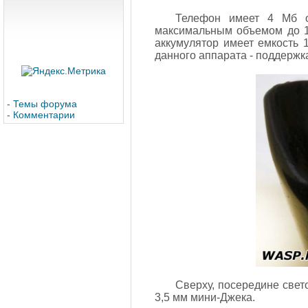
Телефон имеет 4 Мб о
максимальным объемом до 16
аккумулятор имеет емкость 
данного аппарата - поддержка
-
Темы форума
-
Комментарии
Сверху, посередине свет
3,5 мм мини-Джека.