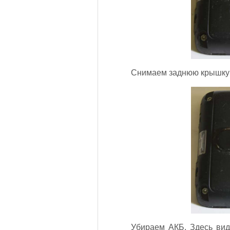
Снимаем заднюю крышку - 
Убираем АКБ. Здесь вид