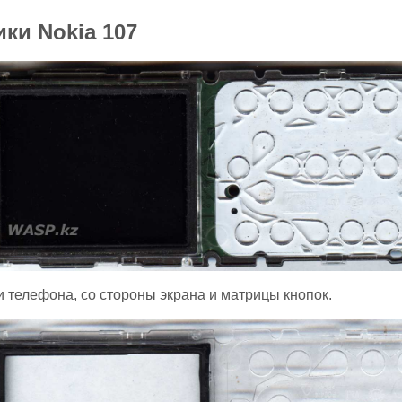
ки Nokia 107
и телефона, со стороны экрана и матрицы кнопок.