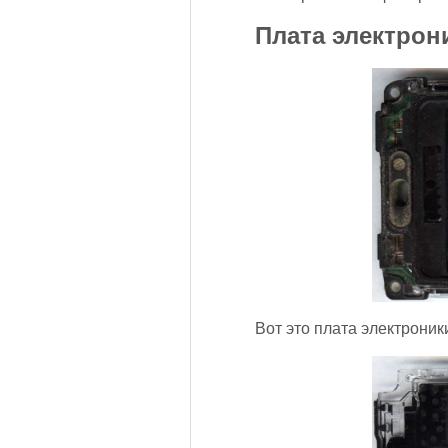
Плата электрони
Вот это плата электроник