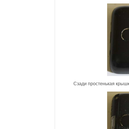
Сзади простенькая крышка