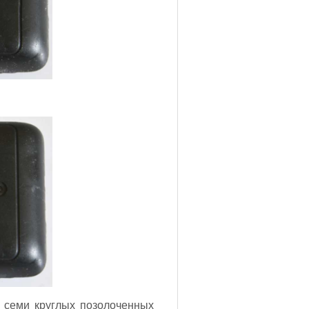
 семи круглых позолоченных