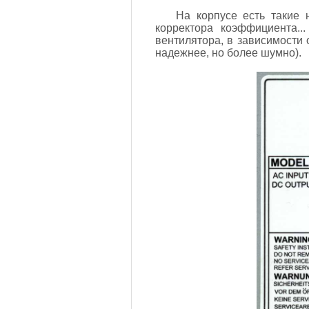
На корпусе есть такие на
корректора коэффициента..
вентилятора, в зависимости 
надежнее, но более шумно).