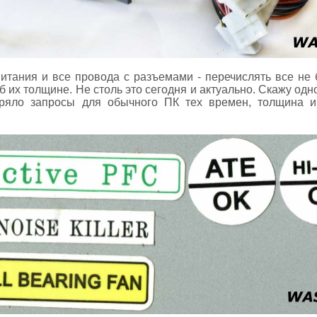
итания и все провода с разъемами - перечислять все не б
 их толщине. Не столь это сегодня и актуально. Скажу одн
оряло запросы для обычного ПК тех времен, толщина и