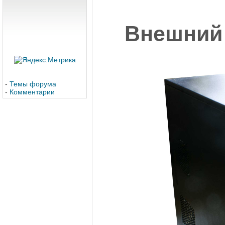
Внешний
-
Темы форума
-
Комментарии