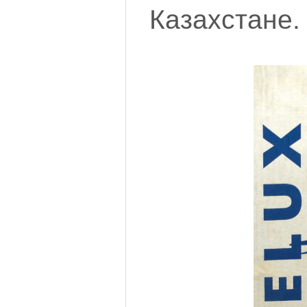
Казахстане.