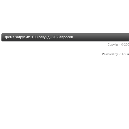
Время загрузки: 0.08 секунд - 20 Запросов
Copyright © 2
Powered by PHP-Fus