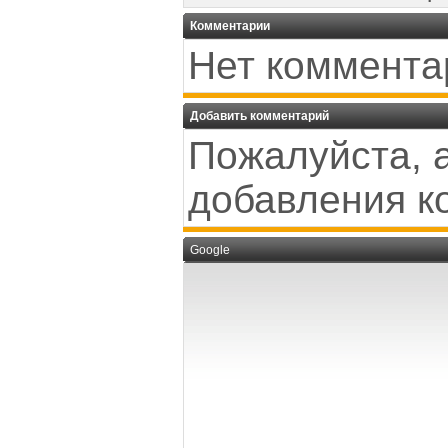
Комментарии
Нет коммента
Добавить комментарий
Пожалуйста, 
добавления к
Google