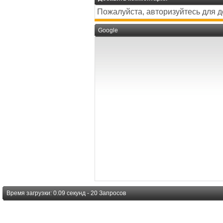
Пожалуйста, авторизуйтесь для 
Google
Время загрузки: 0.09 секунд - 20 Запросов