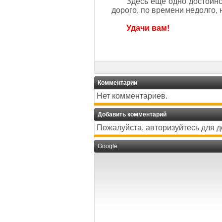
Здесь еще одно достоинс
дорого, по времени недолго,
Удачи вам!
Комментарии
Нет комментариев.
Добавить комментарий
Пожалуйста, авторизуйтесь для 
Google