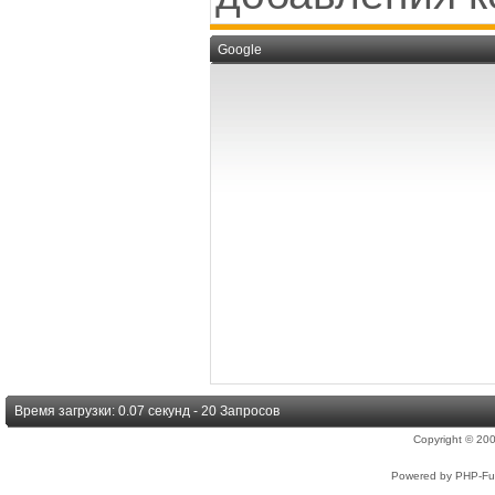
Google
Время загрузки: 0.07 секунд - 20 Запросов
Copyright © 2
Powered by PHP-Fus