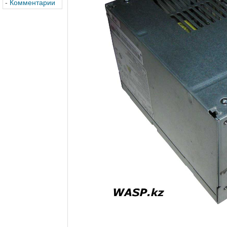
-
Комментарии