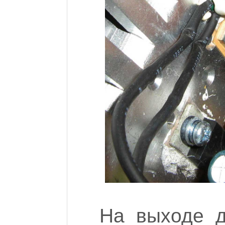
На выходе д