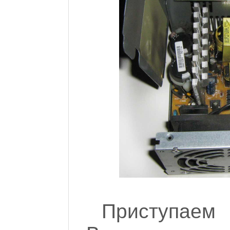
Приступае