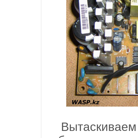
Вытаскиваем 