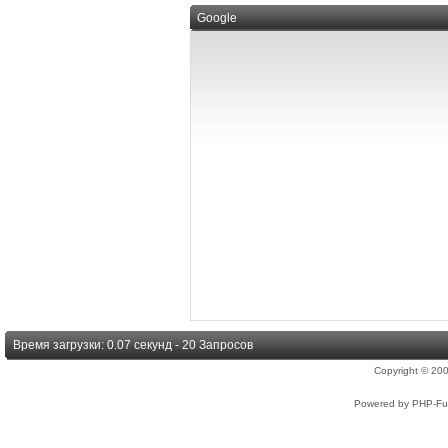
Google
Время загрузки: 0.07 секунд - 20 Запросов
Copyright © 2
Powered by PHP-Fus