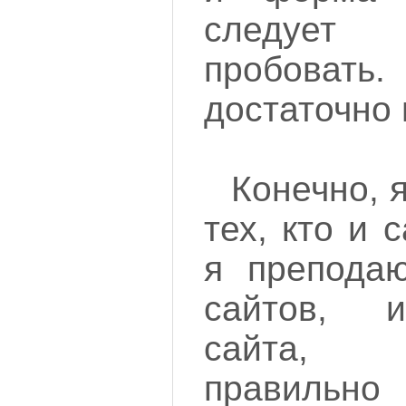
следует
пробовать.
достаточно
Конечно, я
тех, кто и 
я преподаю
сайтов, 
сайта, 
правильно