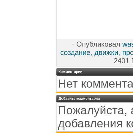
·
Опубликовал
wa
создание, движки, пр
2401 
Комментарии
Нет коммента
Добавить комментарий
Пожалуйста, 
добавления к