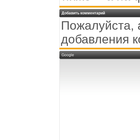
Добавить комментарий
Пожалуйста, 
добавления к
Google