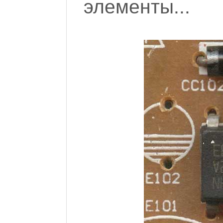
элементы...