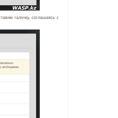
Ставим галочку, соглашаясь с