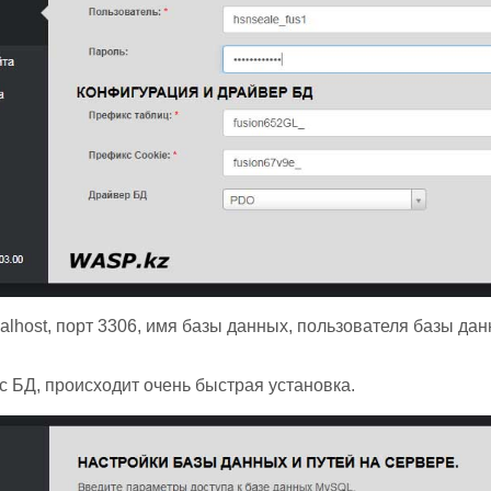
alhost, порт 3306, имя базы данных, пользователя базы да
с БД, происходит очень быстрая установка.