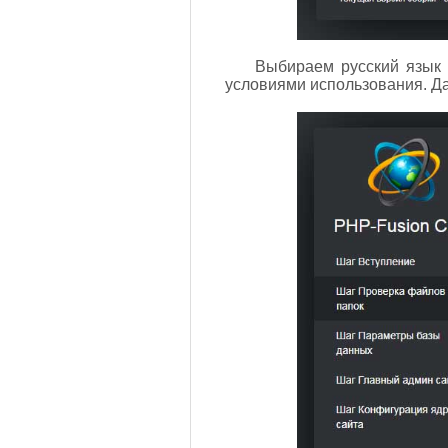
Выбираем русский язык (
условиями использования. Д