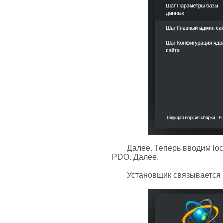
Далее. Теперь вводим loc
PDO. Далее.
Установщик связывается 