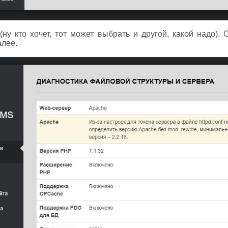
ну кто хочет, тот может выбрать и другой, какой надо). 
алее.