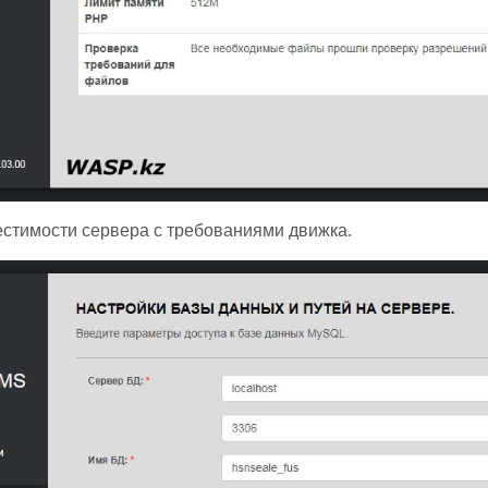
стимости сервера с требованиями движка.