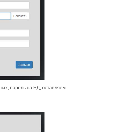
нных, пароль на БД, оставляем