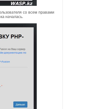
пользователя со всем правами
ка началась.