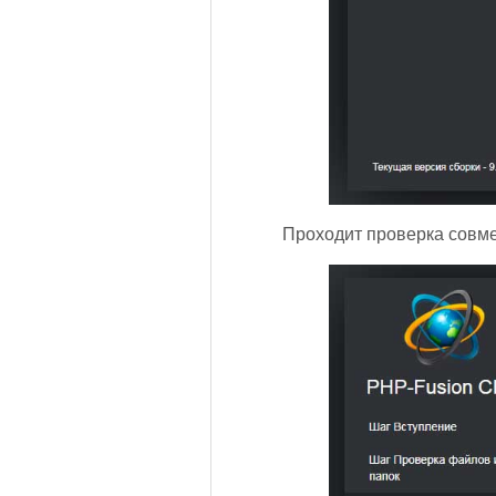
Проходит проверка совме