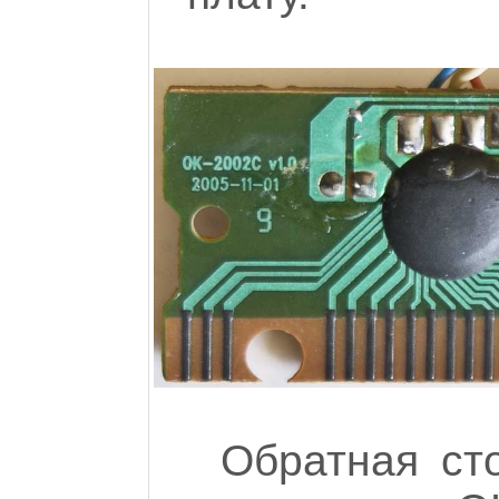
Обратная ст