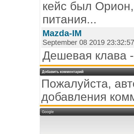
кейс был Орион,
питания...
Mazda-IM
September 08 2019 23:32:5
Дешевая клава - 
Добавить комментарий
Пожалуйста, авт
добавления ком
Google