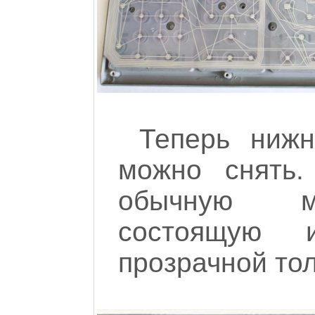
Теперь нижн
можно снять
обычную ма
состоящую 
прозрачной тол