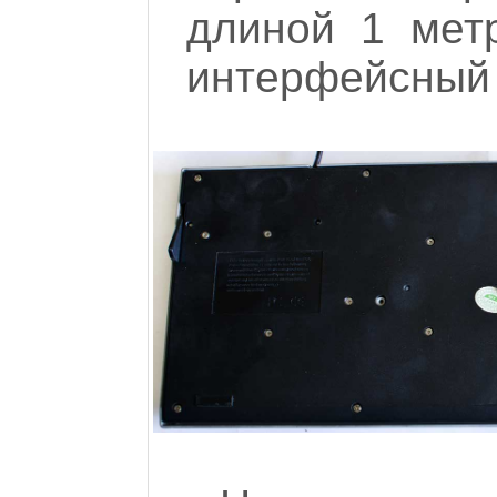
длиной 1 мет
интерфейсный 