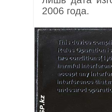
2006 года.