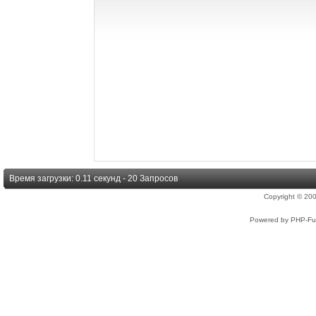
Время загрузки: 0.11 секунд - 20 Запросов
Copyright © 2
Powered by PHP-Fus