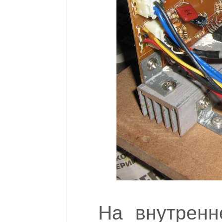
На внутренн