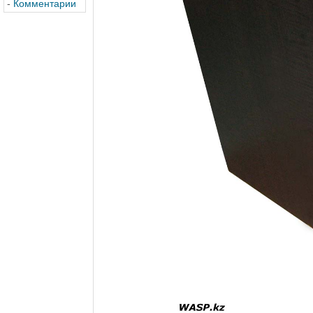
-
Комментарии