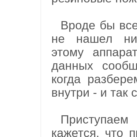
Вроде бы все.
не нашел ни
этому аппарат
данных сообщ
когда разбер
внутри - и так 
Приступаем 
кажется, что п