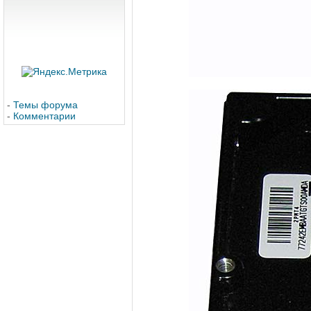
-
Темы форума
-
Комментарии