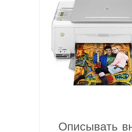
Описывать вн