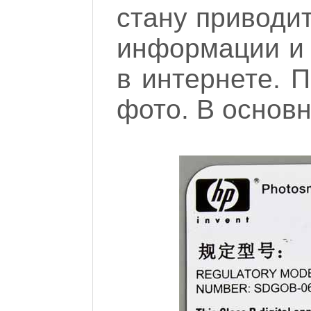
стану приводит
информации и 
в интернете. 
фото. В основн