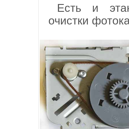
Есть и эта
очистки фотока