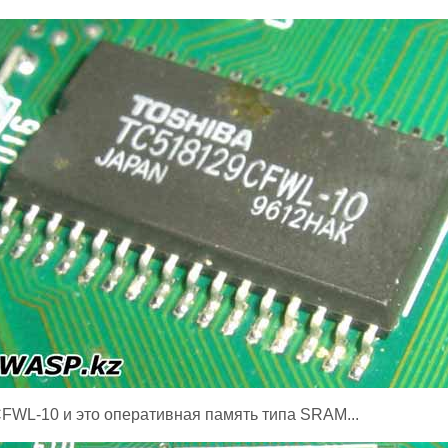
WL-10 и это оперативная память типа SRAM...