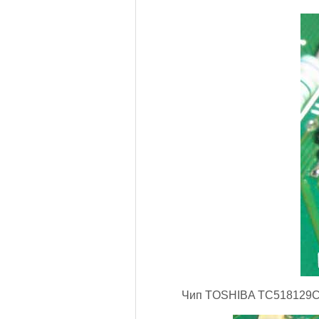
Чип TOSHIBA TC518129CF