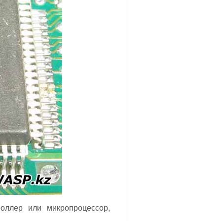
оллер или микропроцессор,