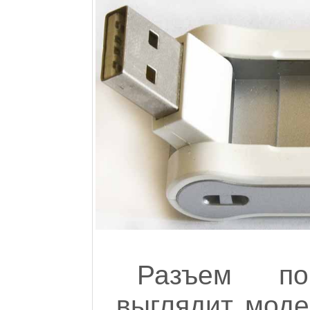
Разъем по
выглядит мод