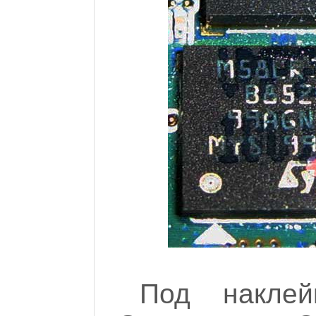
Под наклей