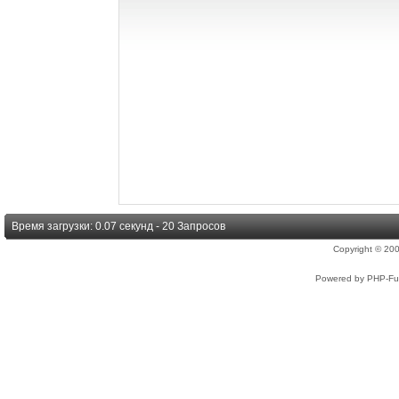
Время загрузки: 0.07 секунд - 20 Запросов
Copyright © 2
Powered by PHP-Fus