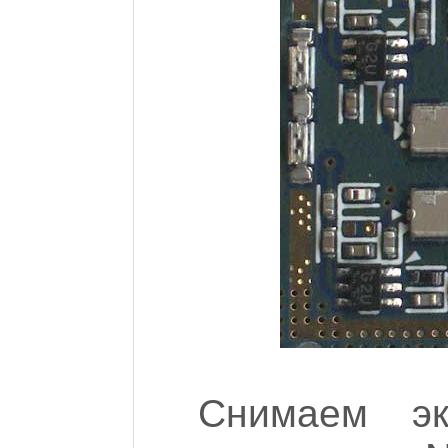
Снимаем э