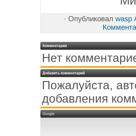
Ми
·
Опубликовал
wasp
A
Коммента
Комментарии
Нет комментари
Добавить комментарий
Пожалуйста, авт
добавления ком
Google