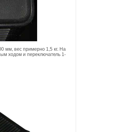
0 мм, вес примерно 1,5 кг. На
ным ходом и переключатель 1-