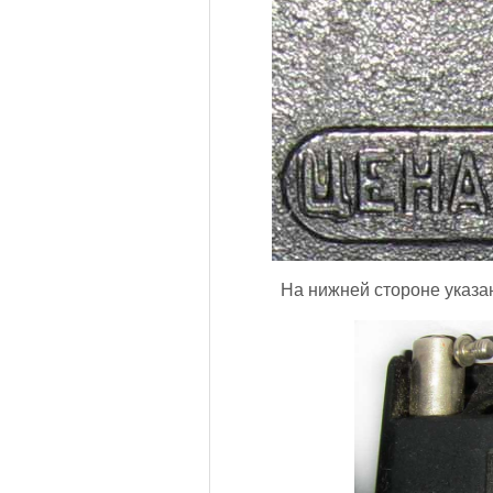
На нижней стороне указан