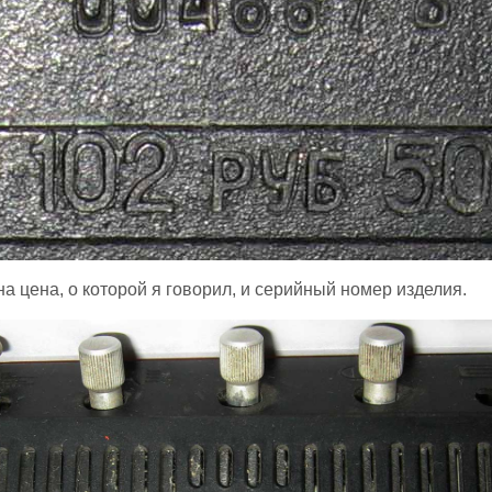
а цена, о которой я говорил, и серийный номер изделия.