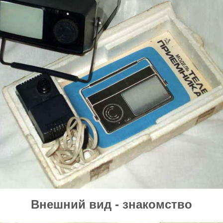
Внешний вид - знакомство