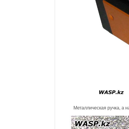
Металлическая ручка, а н