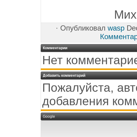
Мих
·
Опубликовал
wasp
Dec
Коммента
Комментарии
Нет комментари
Добавить комментарий
Пожалуйста, авт
добавления ком
Google