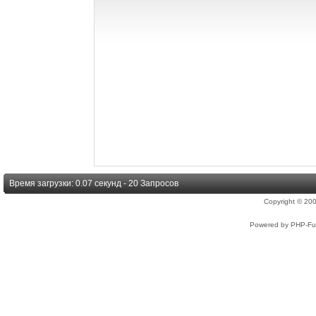
Время загрузки: 0.07 секунд - 20 Запросов
Copyright © 2
Powered by PHP-Fus