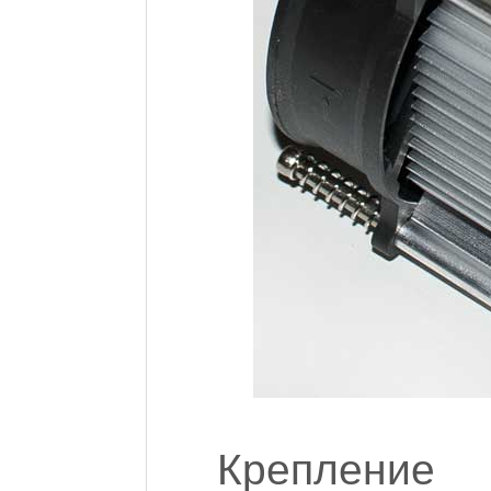
Крепление