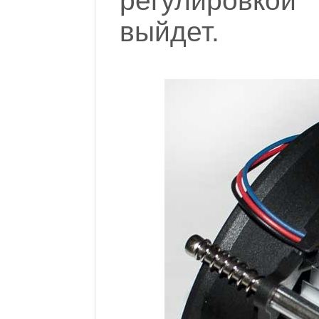
регулировкой
выйдет.