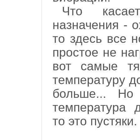
Что касае
назначения - 
то здесь все 
простое не наг
вот самые тя
температуру до
больше... Но
температура 
то это пустяки.