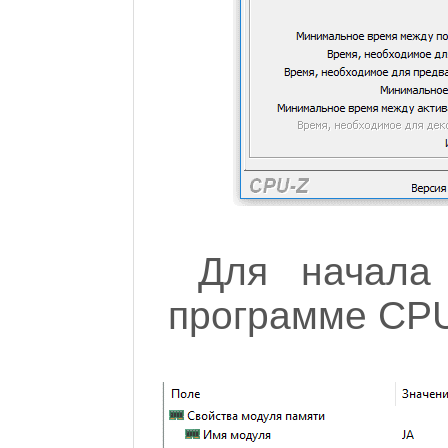
Для начала
программе CPU