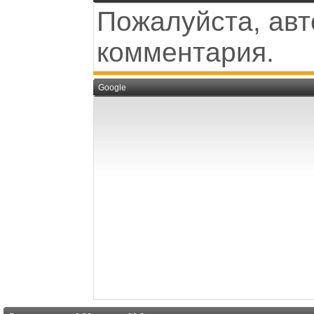
Пожалуйста, авт
комментария.
Google