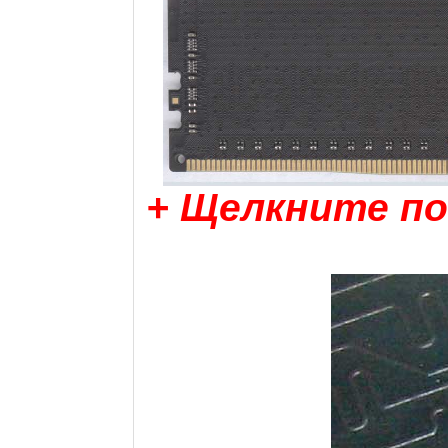
+ Щелкните по