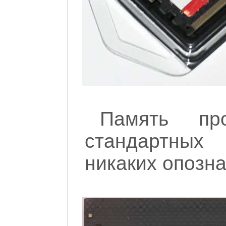
Память пр
стандартных 
никаких опозна