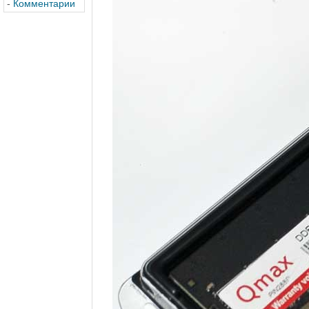
-
Комментарии