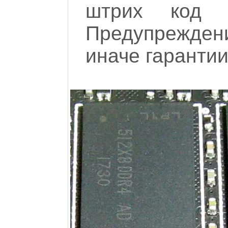
штрих код 
Предупрежден
иначе гарантии