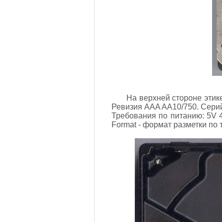
На верхней стороне этик
Ревизия AAA AA10/750. Серий
Требования по питанию: 5V 
Format - формат разметки по