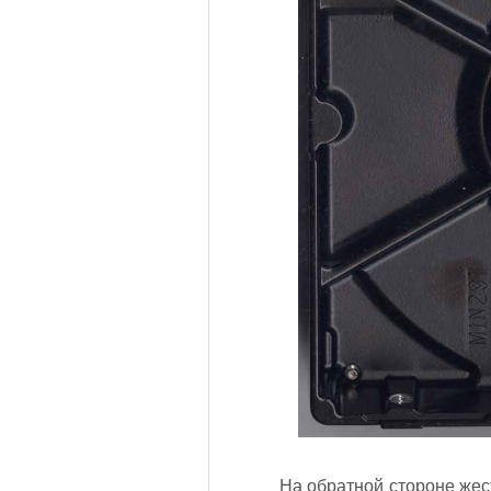
На обратной стороне жес