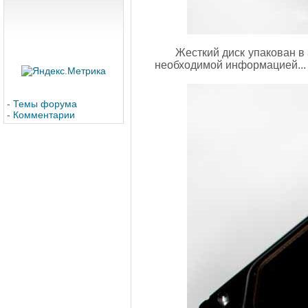
Жесткий диск упакован в 
необходимой информацией...
-
Темы форума
-
Комментарии