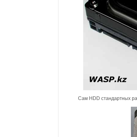
Сам HDD стандартных разм