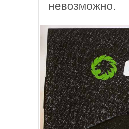
невозможно.