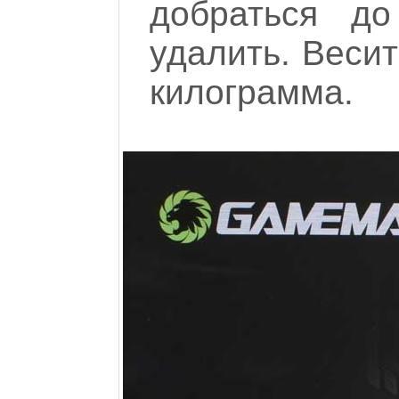
добраться до
удалить. Весит
килограмма.