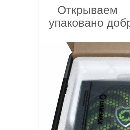
Открываем
упаковано добр