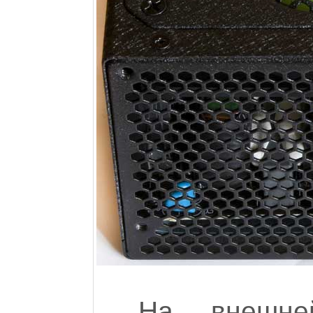
На внешне