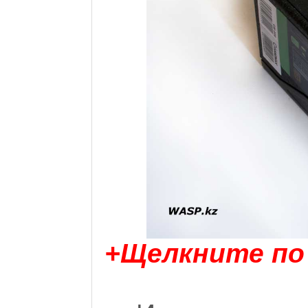
+Щелкните по