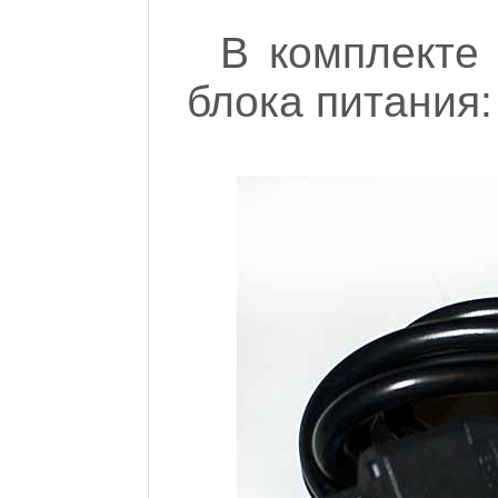
В комплекте
блока питания: