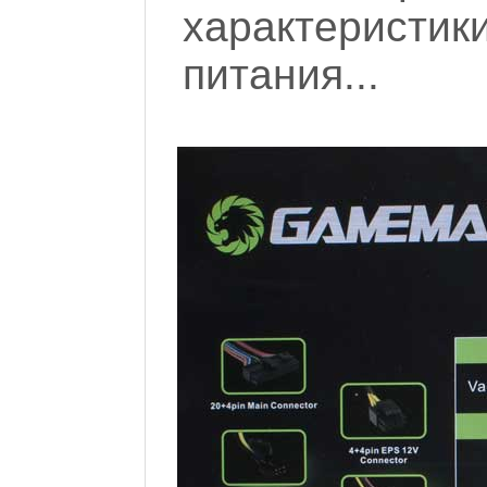
характеристи
питания...