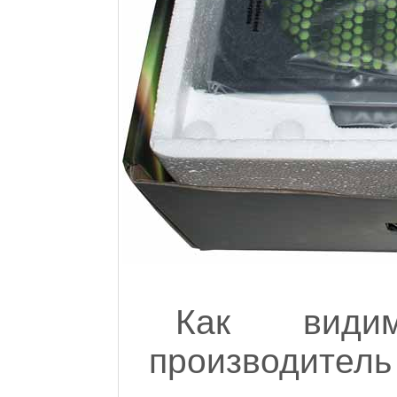
Как вид
производитель 