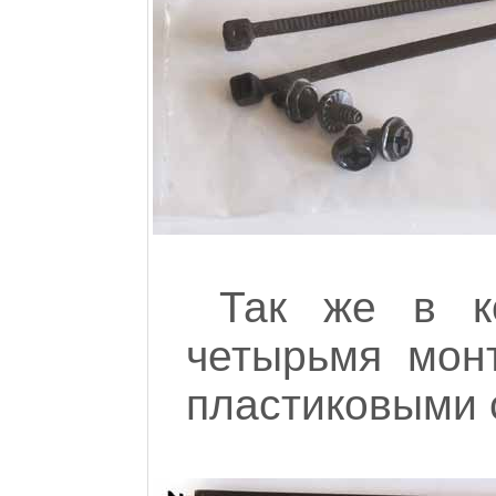
Так же в к
четырьмя мон
пластиковыми 