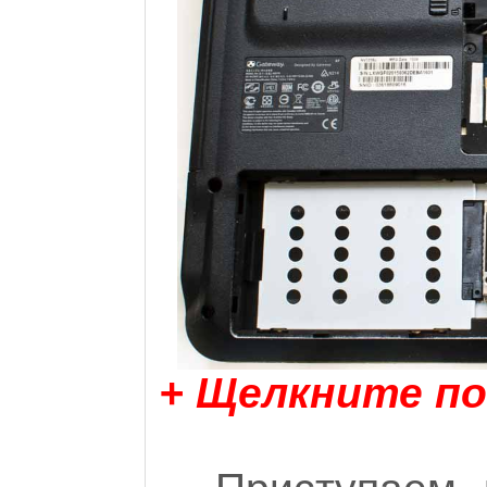
+ Щелкните по