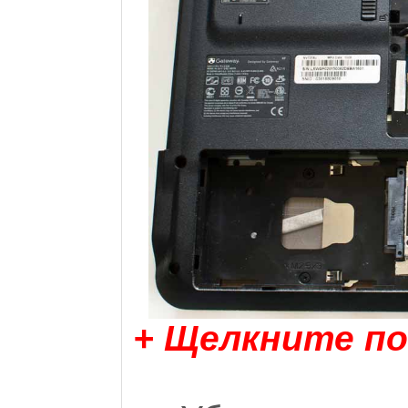
+ Щелкните по