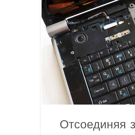
Отсоединяя з