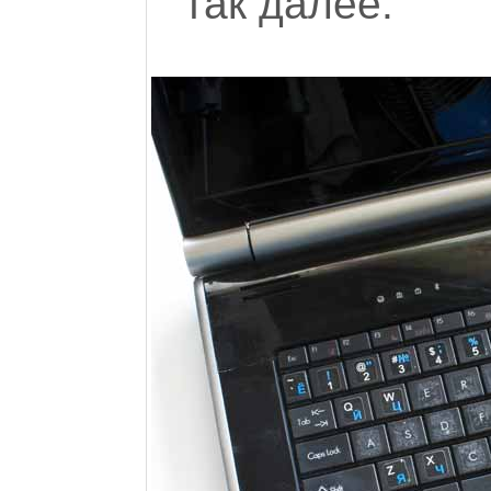
так далее.