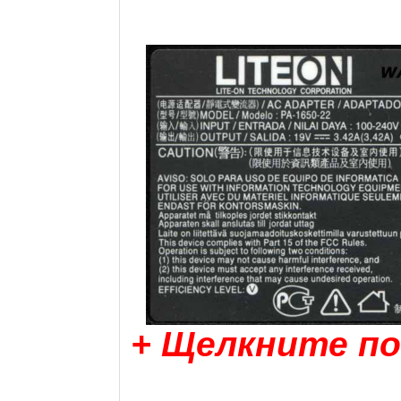
+ Щелкните по