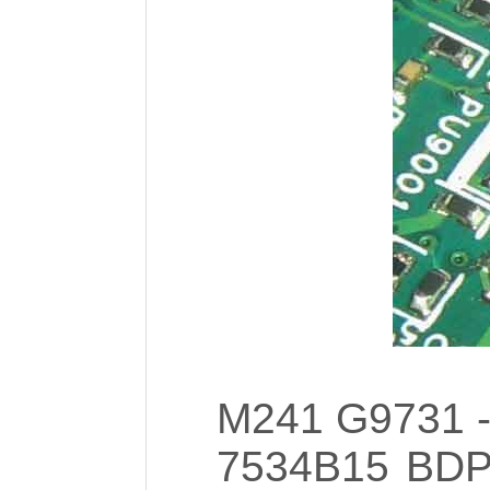
M241 G9731 -
7534B15 BDP