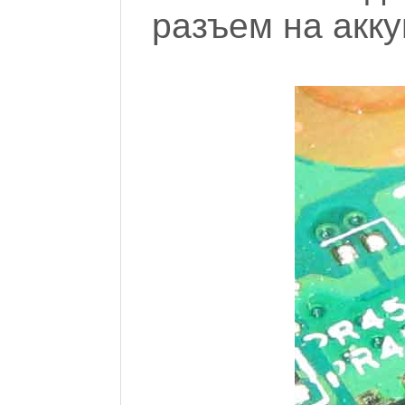
разъем на акку