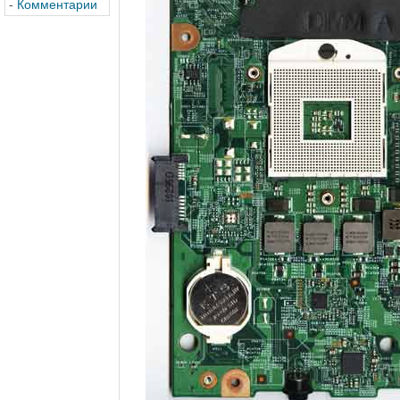
-
Комментарии