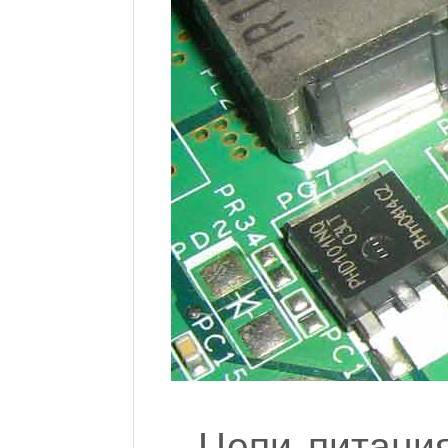
Цепи питани