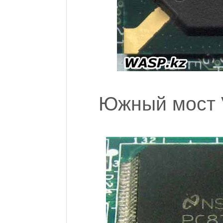
Южный мост 