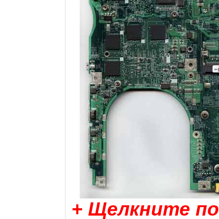
+ Щелкните по