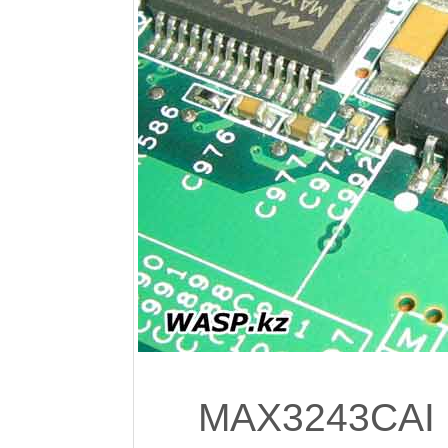
MAX3243CAI 