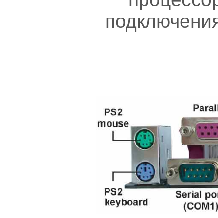
подключения