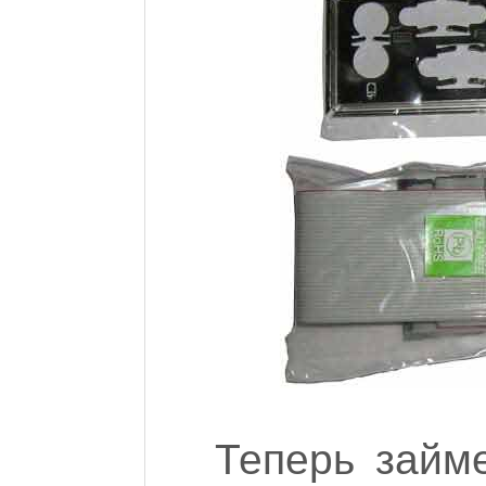
Теперь займ