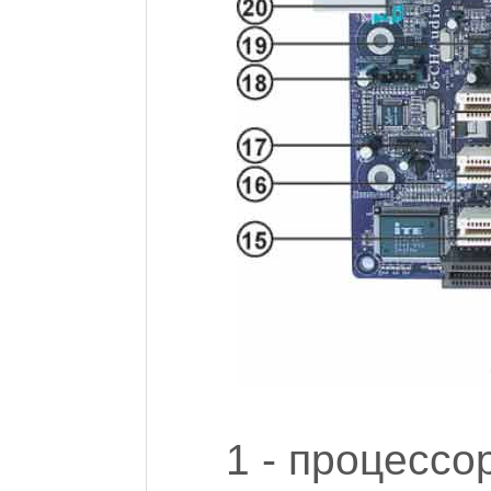
1 - процессо