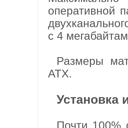
оперативной п
двухканальног
с 4 мегабайта
Размеры мат
АТХ.
Установка 
Почти 100% 