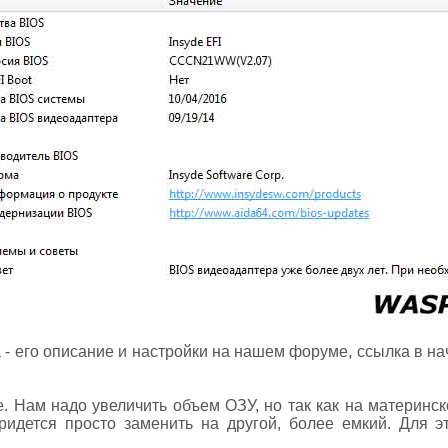
- его описание и настройки на нашем форуме, ссылка в нач
е. Нам надо увеличить объем ОЗУ, но так как на материнск
ридется просто заменить на другой, более емкий. Для э