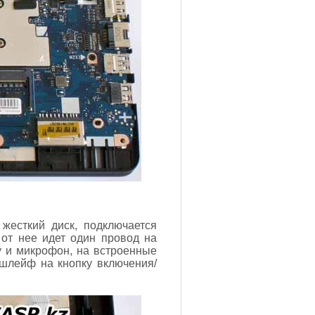
жесткий диск, подключается
 от нее идет один провод на
у и микрофон, на встроенные
 шлейф на кнопку включения/