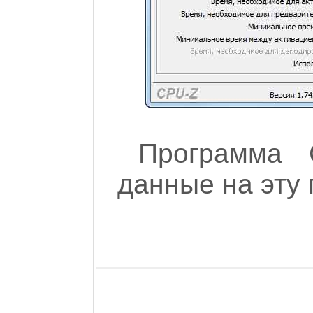
Программа 
данные на эту 