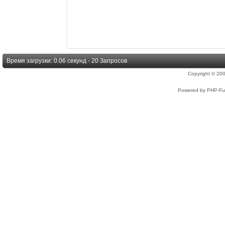
Время загрузки: 0.06 секунд - 20 Запросов
Copyright © 2
Powered by PHP-Fus