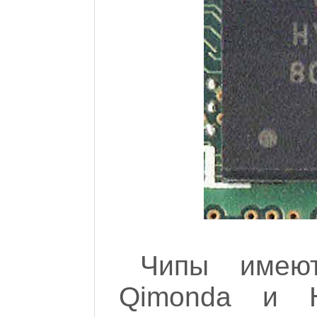
Чипы имеют
Qimonda и 