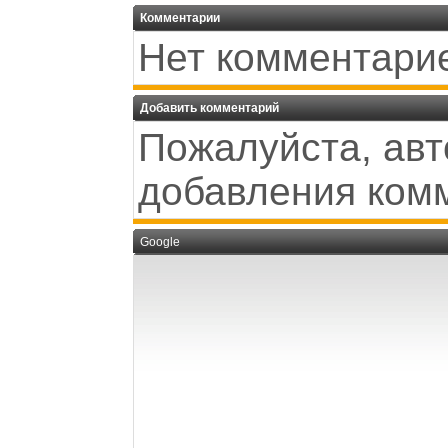
Комментарии
Нет комментари
Добавить комментарий
Пожалуйста, авт
добавления ком
Google