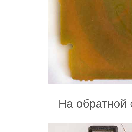
На обратной 