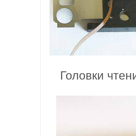
Головки чтени