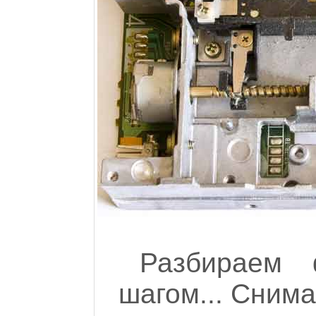
Разбираем 
шагом... Снима