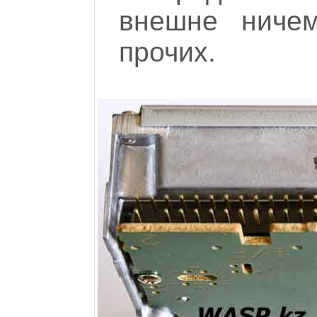
внешне ничем
прочих.