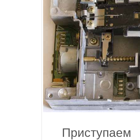
Приступаем 