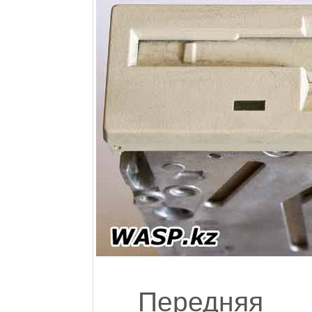
Передняя 