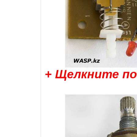
+ Щелкните по