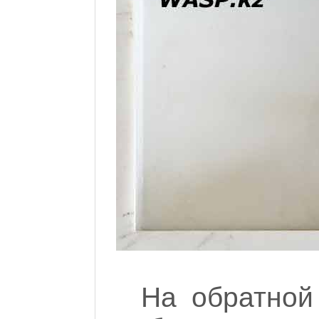
На обратной