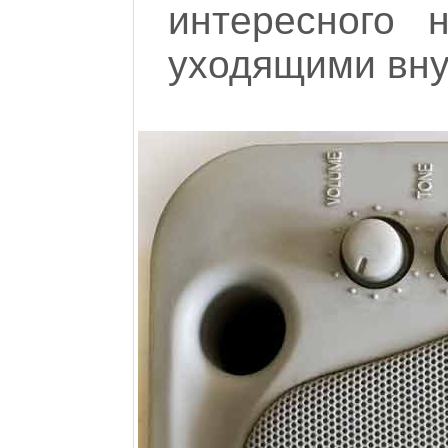
интересного 
уходящими вну