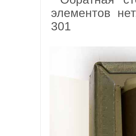
элементов нет
301