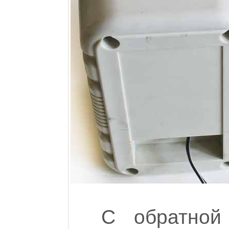
С обратной