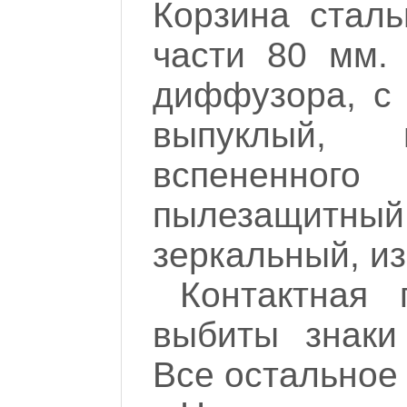
Корзина сталь
части 80 мм.
диффузора, с 
выпуклый, 
вспененного
пылезащитн
зеркальный, из
Контактная
выбиты знаки
Все остальное 