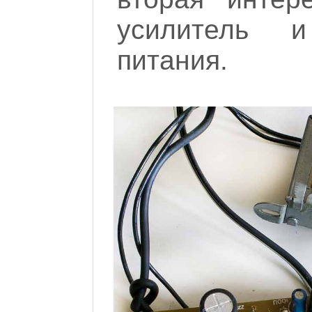
усилитель 
питания.