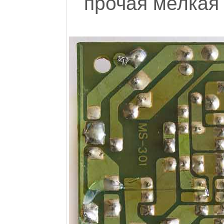
прочая мелкая 