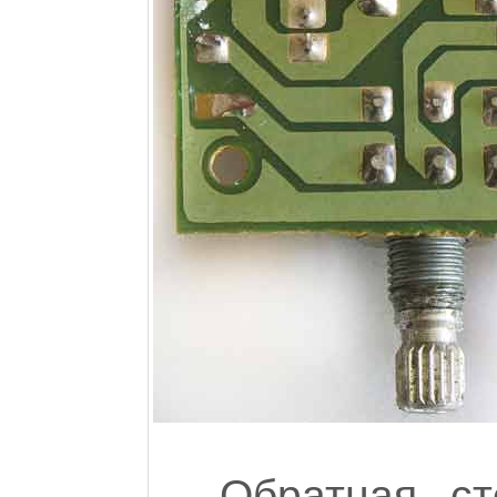
Обратная ст