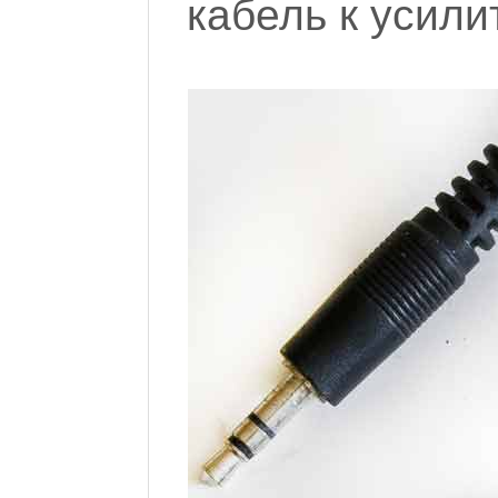
кабель к усили