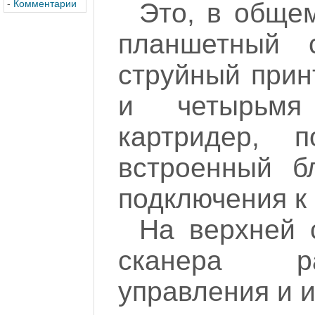
-
Комментарии
Это, в общем
планшетный 
струйный прин
и четырьмя 
картридер, 
встроенный б
подключения к
На верхней 
сканера р
управления и 