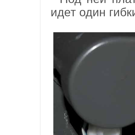
идет один гиб