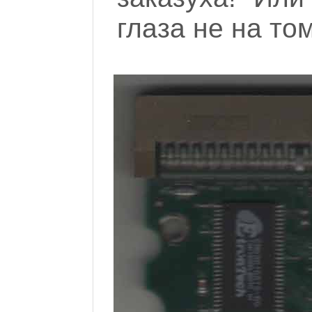
глаза не на то