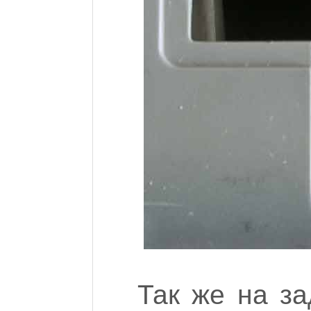
Так же на з