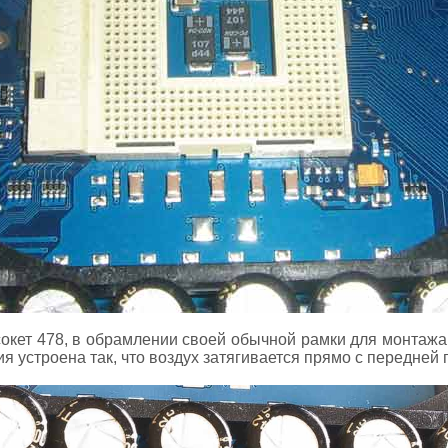
окет 478, в обрамлении своей обычной рамки для монтажа
 устроена так, что воздух затягивается прямо с передней 