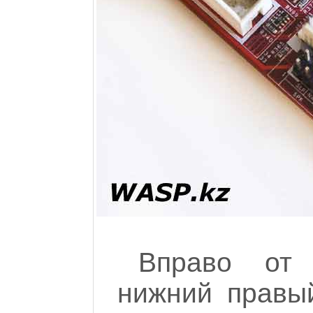
Вправо от 
нижний правый