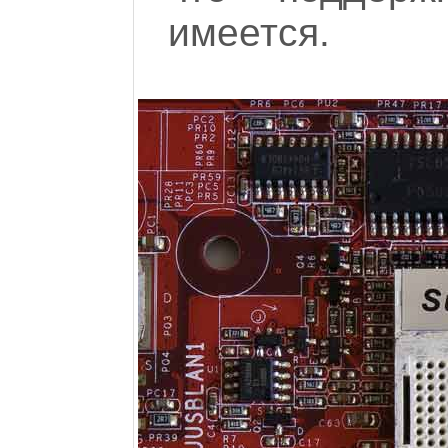
имеется.