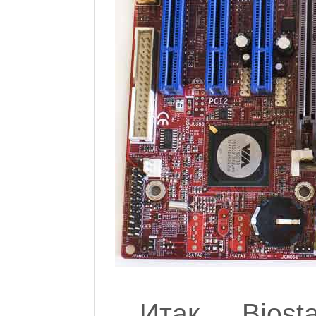
Итак, Bios