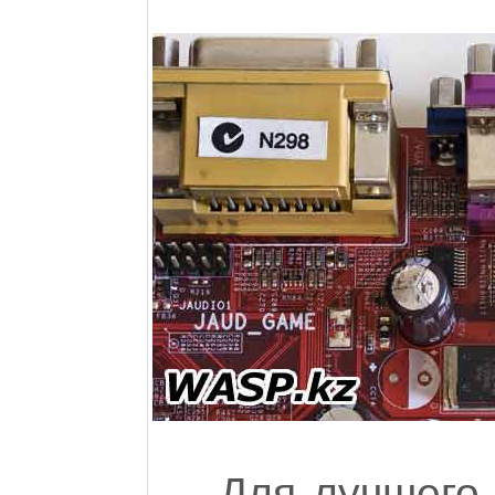
Для лучшего