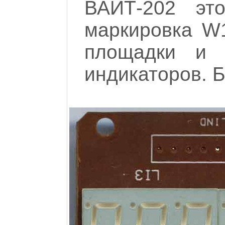
ВАЙТ-202 эт
маркировка W1
площадки и 
индикаторов. Б