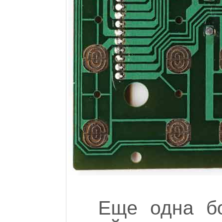
Еще одна б