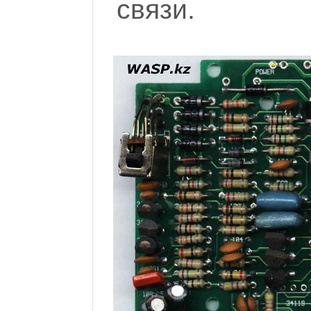
связи.