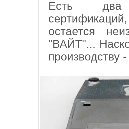
Есть два 
сертификаций
остается неи
"ВАЙТ"... Наск
производству -