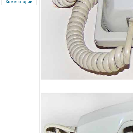
-
Комментарии