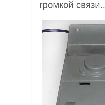
громкой связи..