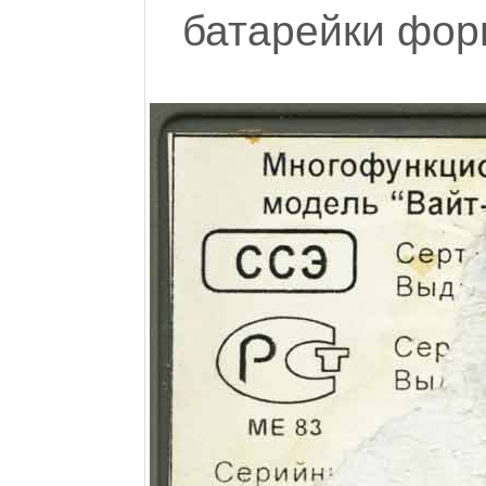
батарейки фор