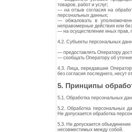
товаров, работ и услуг;
— на отзыв согласия на обрабо
персональных данных;
— обжаловать в уполномоченн
неправомерные действия или без
— на осуществление иных прав, 
4.2. Субъекты персональных дан
— предоставлять Оператору дост
— сообщать Оператору об уточне
4.3. Лица, передавшие Оператор
без согласия последнего, несут о
5. Принципы обрабо
5.1. Обработка персональных да
5.2. Обработка персональных д
Не допускается обработка персо
5.3. Не допускается объединение
несовместимых между собой.