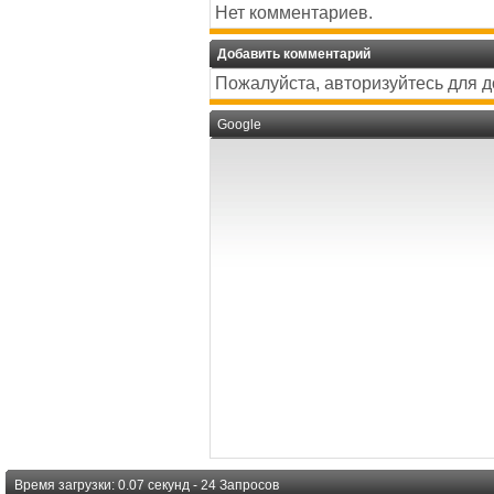
Нет комментариев.
Добавить комментарий
Пожалуйста, авторизуйтесь для 
Google
Время загрузки: 0.07 секунд - 24 Запросов