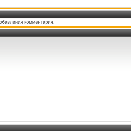
добавления комментария.