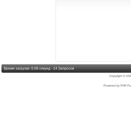
Время загрузки: 0.08 секунд - 24 Запросов
Copyright © 2
Powered by PHP-Fus