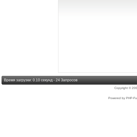
Время загрузки: 0.10 секунд - 24 Запросов
Copyright © 2
Powered by PHP-Fus