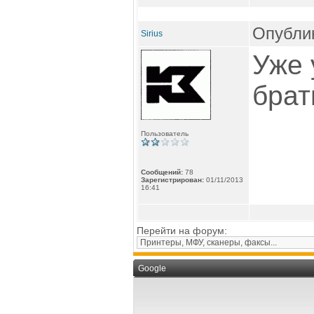
Опублик
Sirius
Уже 
брат
Пользователь
Сообщений:
78
Зарегистрирован:
01/11/2013
16:41
Перейти на форум:
Google