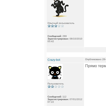
Опытный пользователь
Сообщений:
289
Зарегистрирован:
08/10/2010
05:42
Опубликовано 28-
Crazy-bot
Прямо терм
Пользователь
Сообщений:
112
Зарегистрирован:
07/01/2012
07:22