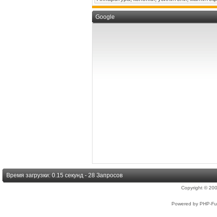
Google
Время загрузки: 0.15 секунд - 28 Запросов
Copyright © 2
Powered by PHP-Fus