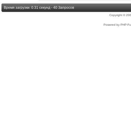
Время загрузки: 0.31 секунд - 40 Запросов
Copyright © 2
Powered by PHP-Fus