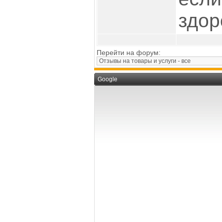
здор
Перейти на форум:
Google