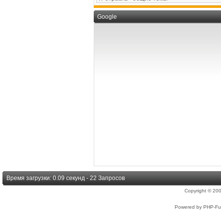
Google
Время загрузки: 0.09 секунд - 22 Запросов
Copyright © 2
Powered by PHP-Fus