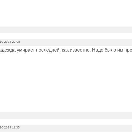
10-2024 22:08
 надежда умирает последней, как известно. Надо было им п
10-2024 11:35