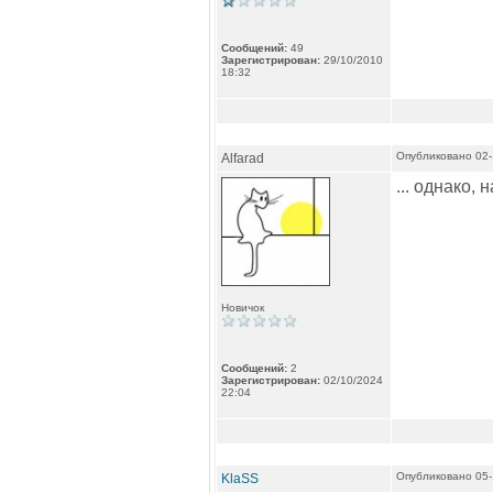
Сообщений:
49
Зарегистрирован:
29/10/2010
18:32
Опубликовано 02-
Alfarad
... однако,
Новичок
Сообщений:
2
Зарегистрирован:
02/10/2024
22:04
Опубликовано 05-
KlaSS