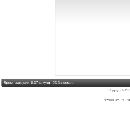
Время загрузки: 0.37 секунд - 23 Запросов
Copyright © 2
Powered by PHP-Fus