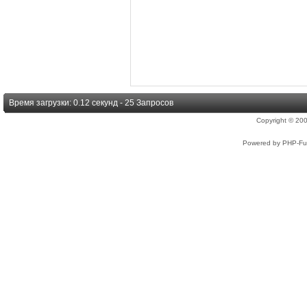
Время загрузки: 0.12 секунд - 25 Запросов
Copyright © 2
Powered by PHP-Fus