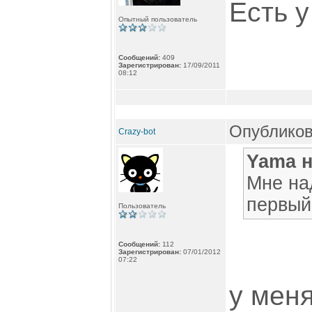
Есть у
Опытный пользователь
Сообщений:
409
Зарегистрирован:
17/09/2011
08:12
Опубликов
Crazy-bot
Yama н
Мне на
первый 
Пользователь
Сообщений:
112
Зарегистрирован:
07/01/2012
07:22
у меня