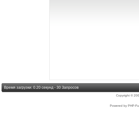
Время загрузки: 0.20 секунд - 30 Запросов
Copyright © 2
Powered by PHP-Fus