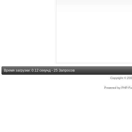
Время загрузки: 0.12 секунд - 25 Запросов
Copyright © 2
Powered by PHP-Fus