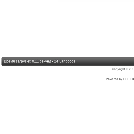
Время загрузки: 0.11 секунд - 24 Запросов
Copyright © 2
Powered by PHP-Fus