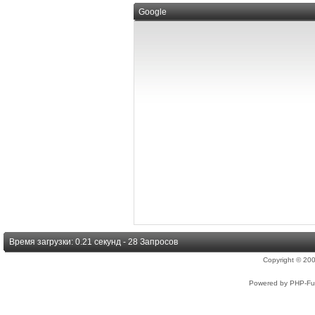
Google
Время загрузки: 0.21 секунд - 28 Запросов
Copyright © 2
Powered by PHP-Fus